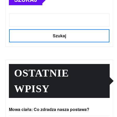
Szukaj
OSTATNIE
WPISY
Mowa ciała: Co zdradza nasza postawa?