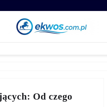
jących: Od czego