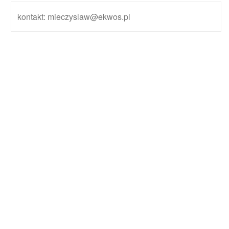
kontakt: mieczyslaw@ekwos.pl