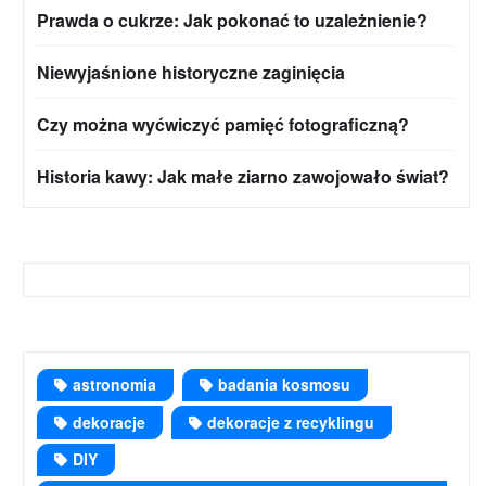
Prawda o cukrze: Jak pokonać to uzależnienie?
Niewyjaśnione historyczne zaginięcia
Czy można wyćwiczyć pamięć fotograficzną?
Historia kawy: Jak małe ziarno zawojowało świat?
astronomia
badania kosmosu
dekoracje
dekoracje z recyklingu
DIY