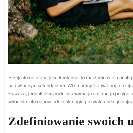
Przejście na pracę jako freelancer to marzenie wielu osób 
nad własnym kalendarzem. Wizja pracy z dowolnego miejsc
kusząca, jednak rzeczywistość wymaga solidnego przygoto
wyboiste, ale odpowiednia strategia pozwala uniknąć najcz
Zdefiniowanie swoich u