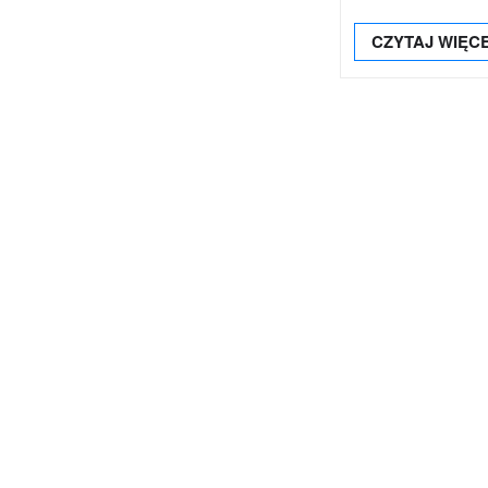
CZYTAJ WIĘC