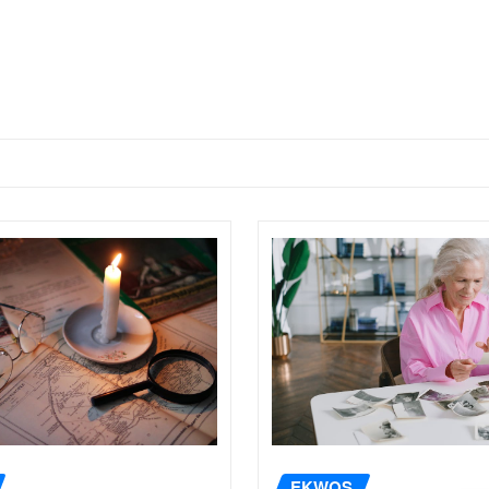
EKWOS