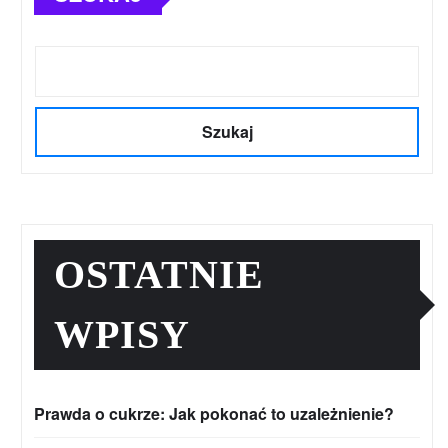
Szukaj
OSTATNIE
WPISY
Prawda o cukrze: Jak pokonać to uzależnienie?