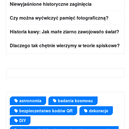
Niewyjaśnione historyczne zaginięcia
Czy można wyćwiczyć pamięć fotograficzną?
Historia kawy: Jak małe ziarno zawojowało świat?
Dlaczego tak chętnie wierzymy w teorie spiskowe?
astronomia
badania kosmosu
bezpieczeństwo kodów QR
dekoracje
DIY