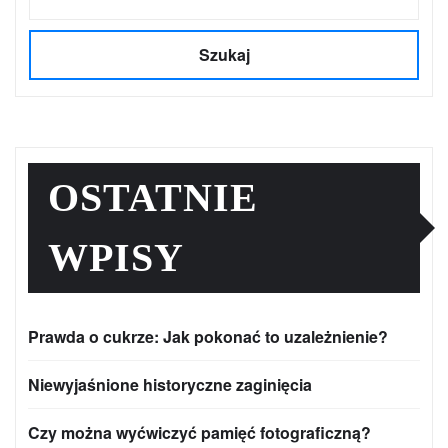
Szukaj
OSTATNIE
WPISY
Prawda o cukrze: Jak pokonać to uzależnienie?
Niewyjaśnione historyczne zaginięcia
Czy można wyćwiczyć pamięć fotograficzną?