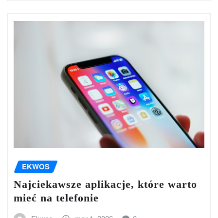
EKWOS
Najciekawsze aplikacje, które warto
mieć na telefonie