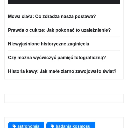
Mowa ciała: Co zdradza nasza postawa?
Prawda o cukrze: Jak pokonać to uzależnienie?
Niewyjaśnione historyczne zaginięcia
Czy można wyćwiczyć pamięć fotograficzną?
Historia kawy: Jak małe ziarno zawojowało świat?
astronomia
badania kosmosu