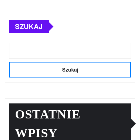
SZUKAJ
Szukaj
OSTATNIE
WPISY