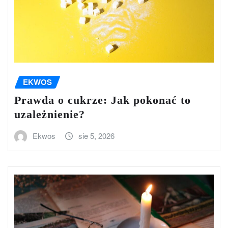
EKWOS
Prawda o cukrze: Jak pokonać to
uzależnienie?
Ekwos
sie 5, 2026