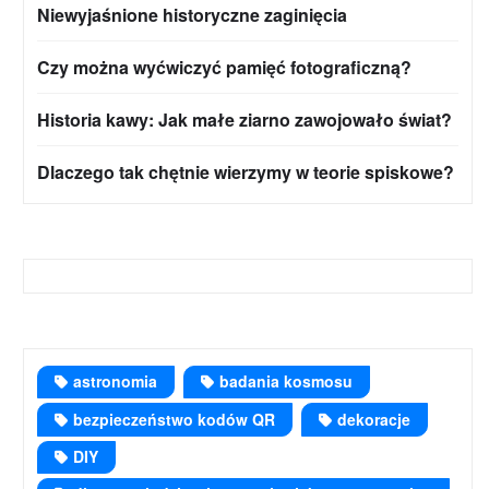
Niewyjaśnione historyczne zaginięcia
Czy można wyćwiczyć pamięć fotograficzną?
Historia kawy: Jak małe ziarno zawojowało świat?
Dlaczego tak chętnie wierzymy w teorie spiskowe?
astronomia
badania kosmosu
bezpieczeństwo kodów QR
dekoracje
DIY