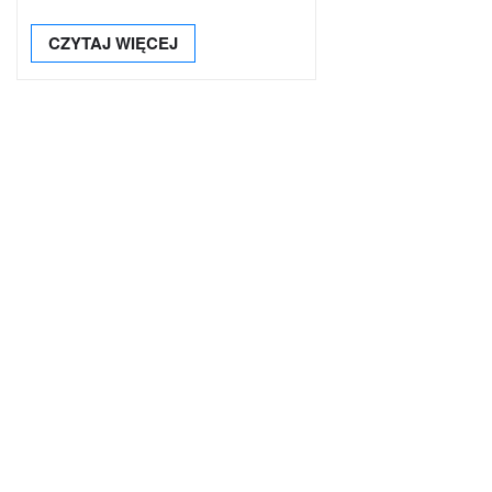
CZYTAJ WIĘCEJ