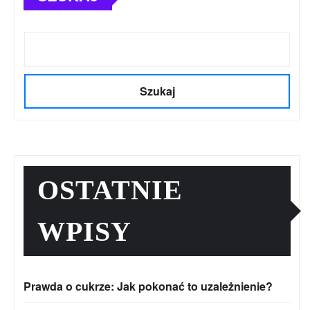
Szukaj
OSTATNIE
WPISY
Prawda o cukrze: Jak pokonać to uzależnienie?