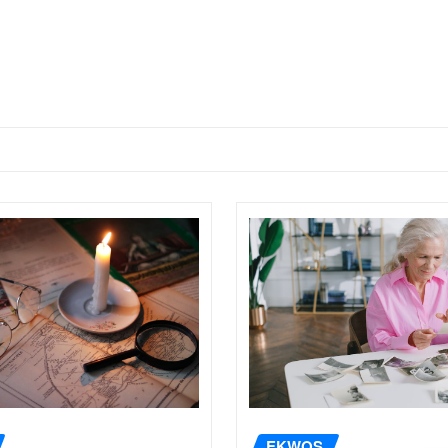
EKWOS