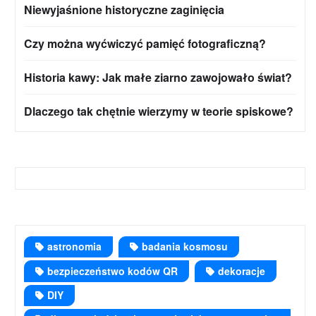
Niewyjaśnione historyczne zaginięcia
Czy można wyćwiczyć pamięć fotograficzną?
Historia kawy: Jak małe ziarno zawojowało świat?
Dlaczego tak chętnie wierzymy w teorie spiskowe?
astronomia
badania kosmosu
bezpieczeństwo kodów QR
dekoracje
DIY