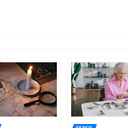
EKWOS