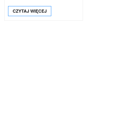
CZYTAJ WIĘCEJ