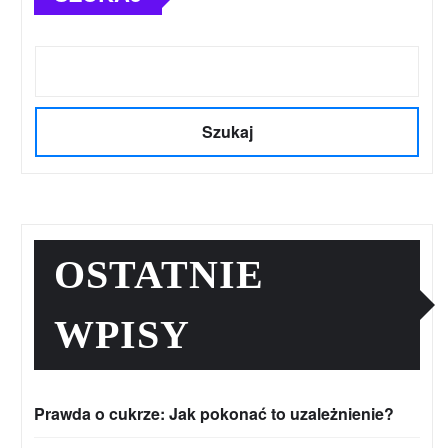
Szukaj
OSTATNIE
WPISY
Prawda o cukrze: Jak pokonać to uzależnienie?