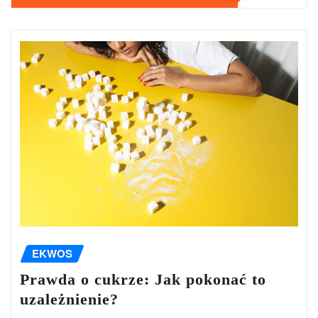
EKWOS
Prawda o cukrze: Jak pokonać to
uzależnienie?