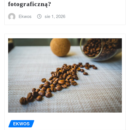
fotograficzną?
Ekwos
sie 1, 2026
EKWOS