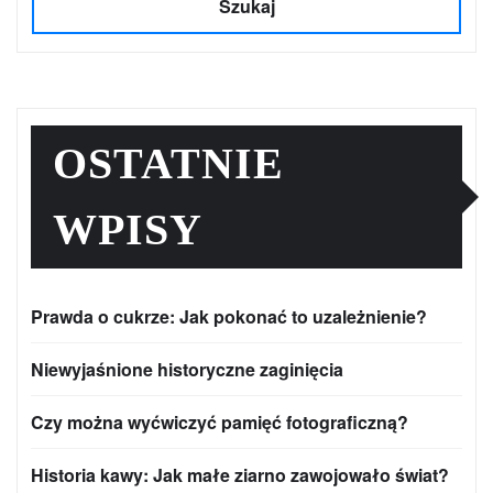
Szukaj
OSTATNIE
WPISY
Prawda o cukrze: Jak pokonać to uzależnienie?
Niewyjaśnione historyczne zaginięcia
Czy można wyćwiczyć pamięć fotograficzną?
Historia kawy: Jak małe ziarno zawojowało świat?