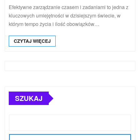
Efektywne zarządzanie czasem i zadaniami to jedna z
kluczowych umiejętności w dzisiejszym świecie, w
którym tempo życia i ilość obowiązków…
CZYTAJ WIĘCEJ
SZUKAJ