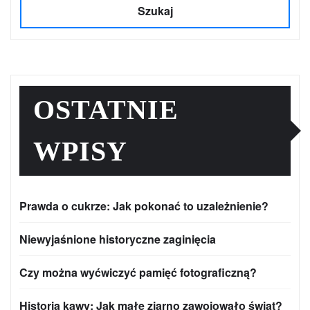
Szukaj
OSTATNIE
WPISY
Prawda o cukrze: Jak pokonać to uzależnienie?
Niewyjaśnione historyczne zaginięcia
Czy można wyćwiczyć pamięć fotograficzną?
Historia kawy: Jak małe ziarno zawojowało świat?