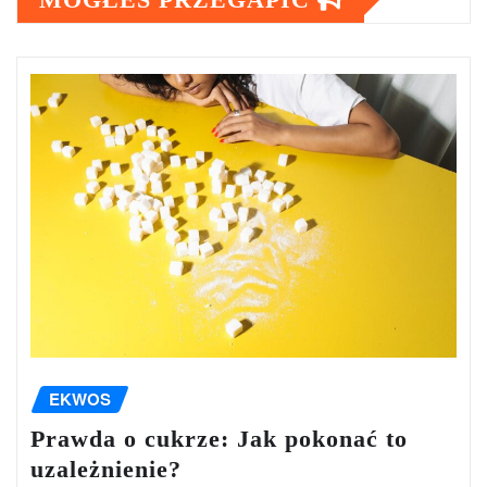
EKWOS
Prawda o cukrze: Jak pokonać to
uzależnienie?