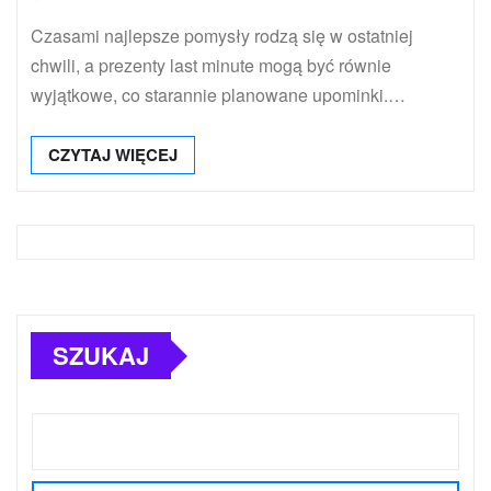
Czasami najlepsze pomysły rodzą się w ostatniej
chwili, a prezenty last minute mogą być równie
wyjątkowe, co starannie planowane upominki.…
CZYTAJ WIĘCEJ
SZUKAJ