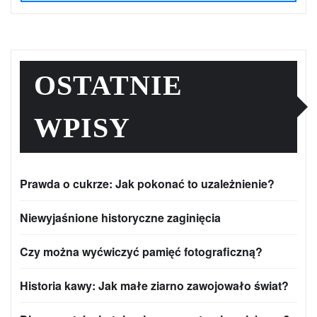
OSTATNIE
WPISY
Prawda o cukrze: Jak pokonać to uzależnienie?
Niewyjaśnione historyczne zaginięcia
Czy można wyćwiczyć pamięć fotograficzną?
Historia kawy: Jak małe ziarno zawojowało świat?