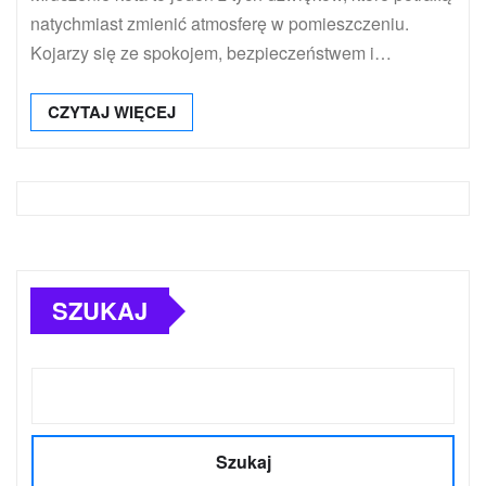
natychmiast zmienić atmosferę w pomieszczeniu.
Kojarzy się ze spokojem, bezpieczeństwem i…
CZYTAJ WIĘCEJ
SZUKAJ
Szukaj