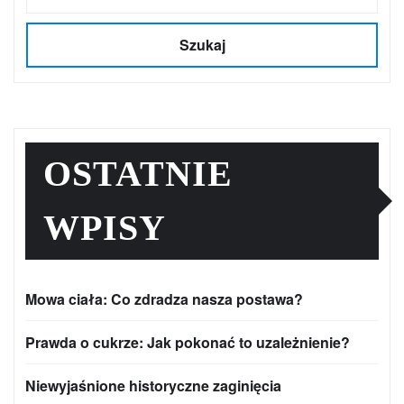
Szukaj
OSTATNIE
WPISY
Mowa ciała: Co zdradza nasza postawa?
Prawda o cukrze: Jak pokonać to uzależnienie?
Niewyjaśnione historyczne zaginięcia