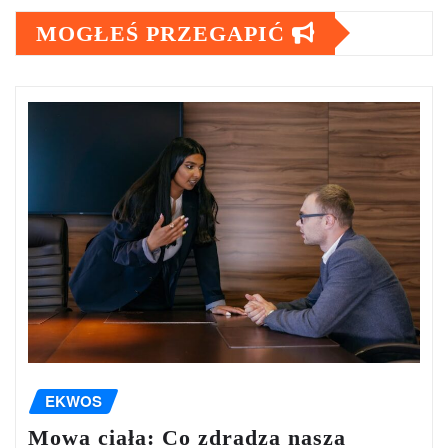
MOGŁEŚ PRZEGAPIĆ
EKWOS
Mowa ciała: Co zdradza nasza