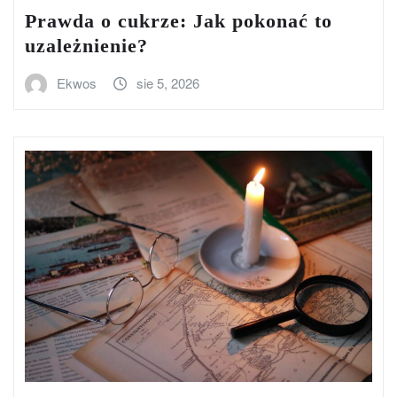
Prawda o cukrze: Jak pokonać to
uzależnienie?
Ekwos
sie 5, 2026