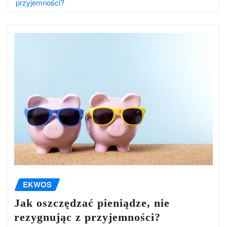
przyjemności?
EKWOS
Jak oszczędzać pieniądze, nie
rezygnując z przyjemności?