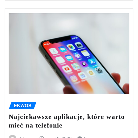
EKWOS
Najciekawsze aplikacje, które warto
mieć na telefonie