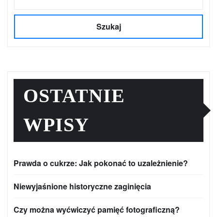
Szukaj
OSTATNIE
WPISY
Prawda o cukrze: Jak pokonać to uzależnienie?
Niewyjaśnione historyczne zaginięcia
Czy można wyćwiczyć pamięć fotograficzną?