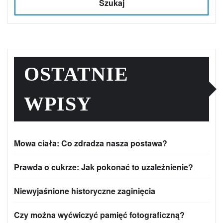
Szukaj
OSTATNIE
WPISY
Mowa ciała: Co zdradza nasza postawa?
Prawda o cukrze: Jak pokonać to uzależnienie?
Niewyjaśnione historyczne zaginięcia
Czy można wyćwiczyć pamięć fotograficzną?