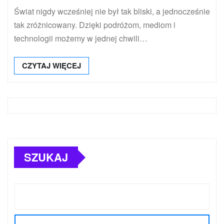
Świat nigdy wcześniej nie był tak bliski, a jednocześnie
tak zróżnicowany. Dzięki podróżom, mediom i
technologii możemy w jednej chwili…
CZYTAJ WIĘCEJ
SZUKAJ