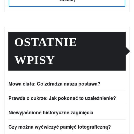
OSTATNIE
WPISY
Mowa ciała: Co zdradza nasza postawa?
Prawda o cukrze: Jak pokonać to uzależnienie?
Niewyjaśnione historyczne zaginięcia
Czy można wyćwiczyć pamięć fotograficzną?