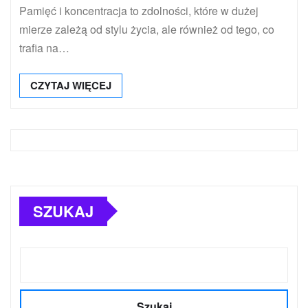
Pamięć i koncentracja to zdolności, które w dużej
mierze zależą od stylu życia, ale również od tego, co
trafia na…
CZYTAJ WIĘCEJ
SZUKAJ
Szukaj