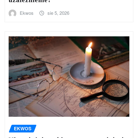
Ekwos
sie 5, 2026
EKWOS