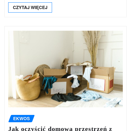
CZYTAJ WIĘCEJ
EKWOS
Jak oczyścić domową przestrzeń z