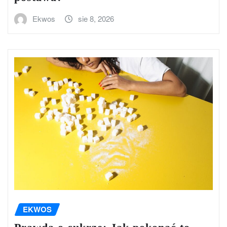
Ekwos
sie 8, 2026
EKWOS