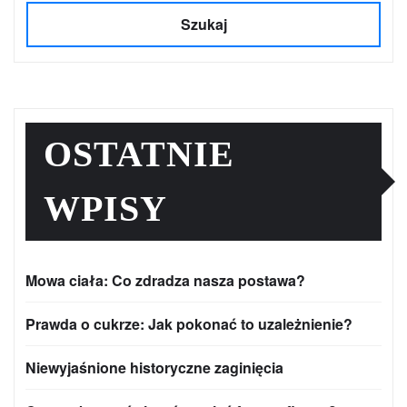
Szukaj
OSTATNIE
WPISY
Mowa ciała: Co zdradza nasza postawa?
Prawda o cukrze: Jak pokonać to uzależnienie?
Niewyjaśnione historyczne zaginięcia