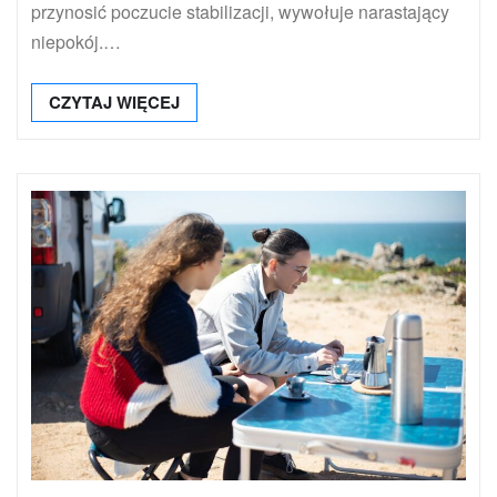
przynosić poczucie stabilizacji, wywołuje narastający
niepokój.…
CZYTAJ WIĘCEJ