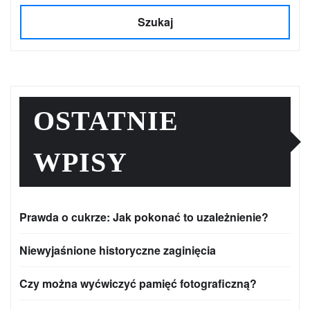
Szukaj
OSTATNIE
WPISY
Prawda o cukrze: Jak pokonać to uzależnienie?
Niewyjaśnione historyczne zaginięcia
Czy można wyćwiczyć pamięć fotograficzną?