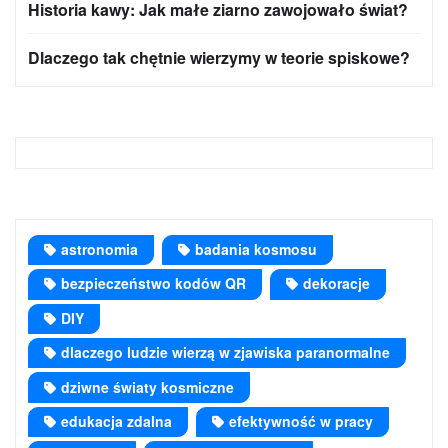
Historia kawy: Jak małe ziarno zawojowało świat?
Dlaczego tak chętnie wierzymy w teorie spiskowe?
astronomia
badania kosmosu
bezpieczeństwo kodów QR
dekoracje
DIY
dlaczego ludzie wierzą w zjawiska paranormalne
dziwne światy kosmiczne
edukacja zdalna
efektywność w pracy