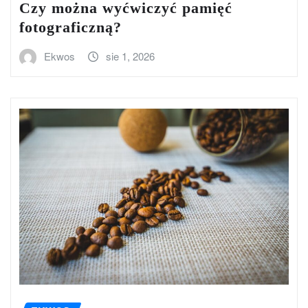
Czy można wyćwiczyć pamięć
fotograficzną?
Ekwos
sie 1, 2026