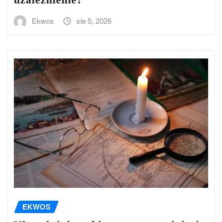
Ekwos
sie 5, 2026
EKWOS