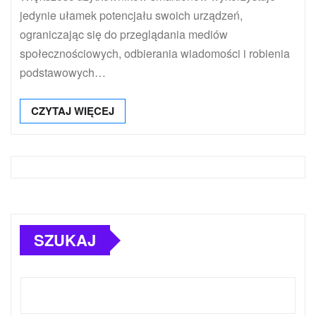
jedynie ułamek potencjału swoich urządzeń,
ograniczając się do przeglądania mediów
społecznościowych, odbierania wiadomości i robienia
podstawowych…
CZYTAJ WIĘCEJ
SZUKAJ