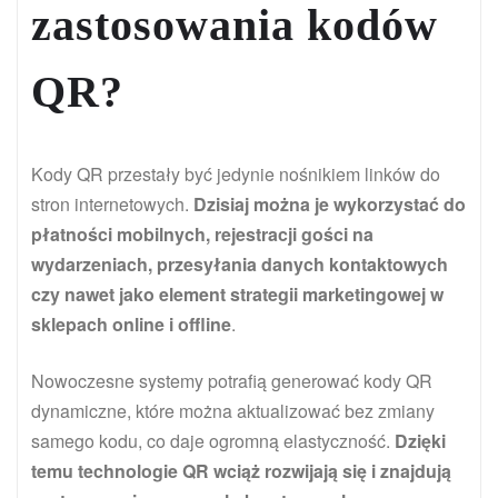
zastosowania kodów
QR?
Kody QR przestały być jedynie nośnikiem linków do
stron internetowych.
Dzisiaj można je wykorzystać do
płatności mobilnych, rejestracji gości na
wydarzeniach, przesyłania danych kontaktowych
czy nawet jako element strategii marketingowej w
sklepach online i offline
.
Nowoczesne systemy potrafią generować kody QR
dynamiczne, które można aktualizować bez zmiany
samego kodu, co daje ogromną elastyczność.
Dzięki
temu technologie QR wciąż rozwijają się i znajdują