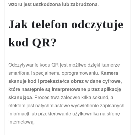
wzoru jest uszkodzona lub zabrudzona
.
Jak telefon odczytuje
kod QR?
Odczytywanie kodu QR jest możliwe dzięki kamerze
smartfona i specjalnemu oprogramowaniu.
Kamera
skanuje kod i przekształca obraz w dane cyfrowe,
które następnie są interpretowane przez aplikację
skanującą
. Proces trwa zaledwie kilka sekund, a
efektem jest natychmiastowe wyświetlenie zapisanych
informacji lub przekierowanie użytkownika na stronę
internetową.