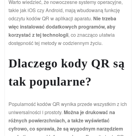
Warto wiedzieć, że nowoczesne systemy operacyjne,
takie jak iOS czy Android, mają wbudowaną funkcję
odczytu kodów QR w aplikacji aparatu.
Nie trzeba
więc instalować dodatkowych programów, aby
korzystać z tej technologii
, co znacząco ułatwia
dostępność tej metody w codziennym życiu.
Dlaczego kody QR są
tak popularne?
Popularność kodów QR wynika przede wszystkim z ich
uniwersalności i prostoty.
Można je drukować na
różnych powierzchniach, a także wyświetlać
cyfrowo, co sprawia, że są wygodnym narzędziem