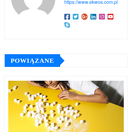
https://www.ekwos.com.pl
POWIĄZANE