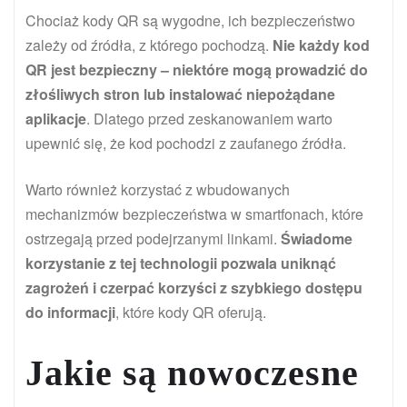
Chociaż kody QR są wygodne, ich bezpieczeństwo
zależy od źródła, z którego pochodzą.
Nie każdy kod
QR jest bezpieczny – niektóre mogą prowadzić do
złośliwych stron lub instalować niepożądane
aplikacje
. Dlatego przed zeskanowaniem warto
upewnić się, że kod pochodzi z zaufanego źródła.
Warto również korzystać z wbudowanych
mechanizmów bezpieczeństwa w smartfonach, które
ostrzegają przed podejrzanymi linkami.
Świadome
korzystanie z tej technologii pozwala uniknąć
zagrożeń i czerpać korzyści z szybkiego dostępu
do informacji
, które kody QR oferują.
Jakie są nowoczesne