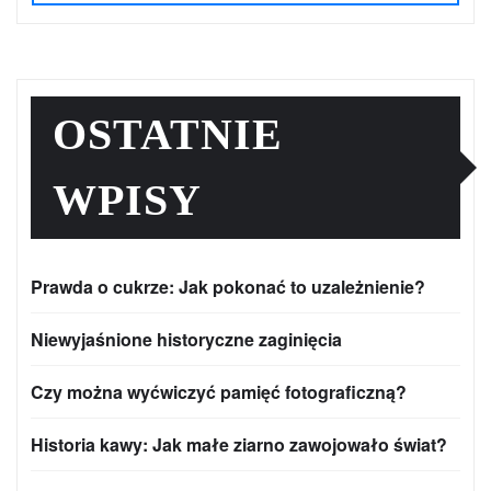
OSTATNIE
WPISY
Prawda o cukrze: Jak pokonać to uzależnienie?
Niewyjaśnione historyczne zaginięcia
Czy można wyćwiczyć pamięć fotograficzną?
Historia kawy: Jak małe ziarno zawojowało świat?