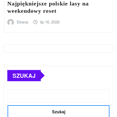
Najpiękniejsze polskie lasy na
weekendowy reset
Ekwos
lip 16, 2026
SZUKAJ
Szukaj