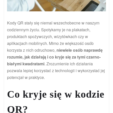
Kody QR stały się niemal wszechobecne w naszym
codziennym życiu. Spotykamy je na plakatach,
produktach spożywczych, wizytówkach czy w
aplikacjach mobilnych. Mimo że większość osób
korzysta z nich odruchowo,
niewiele osób naprawdę
rozumie, jak działają i co kryje się za tymi czarno-
białymi kwadratami
. Zrozumienie ich działania
pozwala lepiej korzystać z technologii i wykorzystać jej
potencjał w praktyce.
Co kryje się w kodzie
QR?