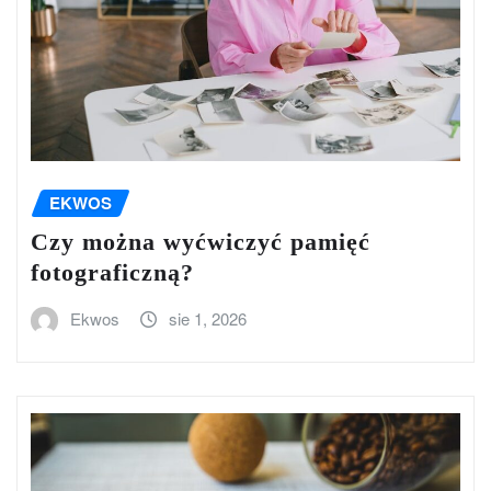
EKWOS
Czy można wyćwiczyć pamięć
fotograficzną?
Ekwos
sie 1, 2026