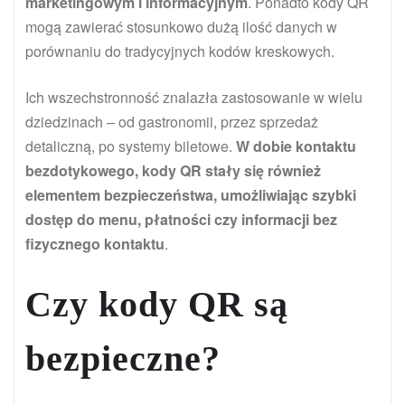
marketingowym i informacyjnym
. Ponadto kody QR
mogą zawierać stosunkowo dużą ilość danych w
porównaniu do tradycyjnych kodów kreskowych.
Ich wszechstronność znalazła zastosowanie w wielu
dziedzinach – od gastronomii, przez sprzedaż
detaliczną, po systemy biletowe.
W dobie kontaktu
bezdotykowego, kody QR stały się również
elementem bezpieczeństwa, umożliwiając szybki
dostęp do menu, płatności czy informacji bez
fizycznego kontaktu
.
Czy kody QR są
bezpieczne?