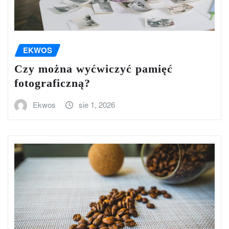
EKWOS
Czy można wyćwiczyć pamięć
fotograficzną?
Ekwos
sie 1, 2026