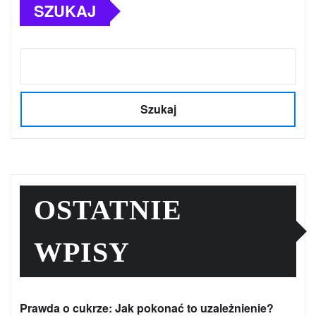
SZUKAJ
Szukaj
OSTATNIE
WPISY
Prawda o cukrze: Jak pokonać to uzależnienie?