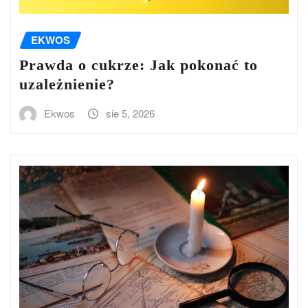
EKWOS
Prawda o cukrze: Jak pokonać to
uzależnienie?
Ekwos
sie 5, 2026