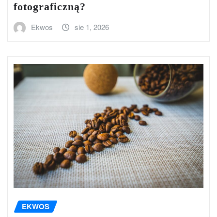
fotograficzną?
Ekwos
sie 1, 2026
EKWOS