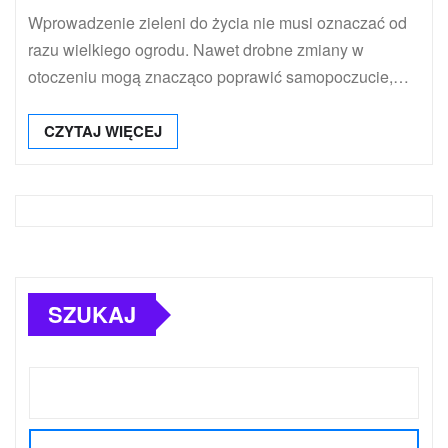
Wprowadzenie zieleni do życia nie musi oznaczać od
razu wielkiego ogrodu. Nawet drobne zmiany w
otoczeniu mogą znacząco poprawić samopoczucie,…
CZYTAJ WIĘCEJ
SZUKAJ