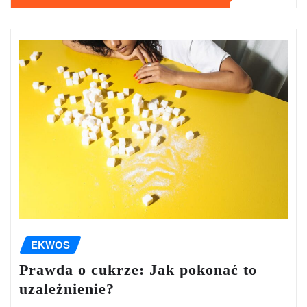
EKWOS
Prawda o cukrze: Jak pokonać to
uzależnienie?