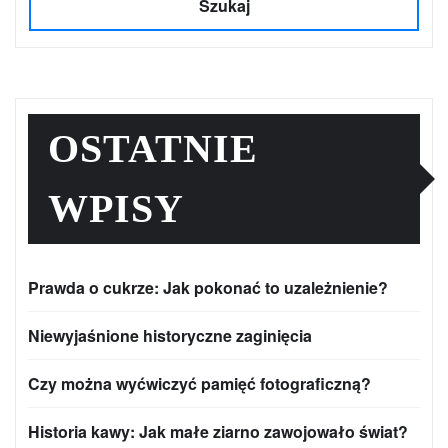
Szukaj
OSTATNIE
WPISY
Prawda o cukrze: Jak pokonać to uzależnienie?
Niewyjaśnione historyczne zaginięcia
Czy można wyćwiczyć pamięć fotograficzną?
Historia kawy: Jak małe ziarno zawojowało świat?