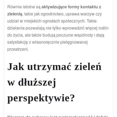
Równie istotne są
aktywizujące formy kontaktu z
zielenią
, takie jak ogrodnictwo, uprawa warzyw czy
udział w miejskich ogrodach społecznych. Takie
działania pozwalają nie tylko wprowadzić więcej roślin
do życia, ale także budują poczucie wspólnoty i dają
satysfakcję z własnoręcznie pielęgnowanej
przestrzeni.
Jak utrzymać zieleń
w dłuższej
perspektywie?