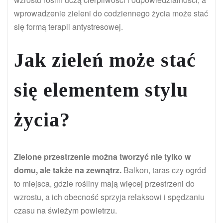
wprowadzenie zieleni do codziennego życia może stać
się formą terapii antystresowej.
Jak zieleń może stać
się elementem stylu
życia?
Zielone przestrzenie można tworzyć nie tylko w
domu, ale także na zewnątrz.
Balkon, taras czy ogród
to miejsca, gdzie rośliny mają więcej przestrzeni do
wzrostu, a ich obecność sprzyja relaksowi i spędzaniu
czasu na świeżym powietrzu.