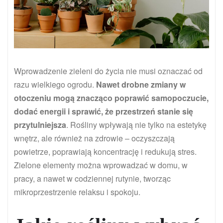
Wprowadzenie zieleni do życia nie musi oznaczać od
razu wielkiego ogrodu.
Nawet drobne zmiany w
otoczeniu mogą znacząco poprawić samopoczucie,
dodać energii i sprawić, że przestrzeń stanie się
przytulniejsza
. Rośliny wpływają nie tylko na estetykę
wnętrz, ale również na zdrowie – oczyszczają
powietrze, poprawiają koncentrację i redukują stres.
Zielone elementy można wprowadzać w domu, w
pracy, a nawet w codziennej rutynie, tworząc
mikroprzestrzenie relaksu i spokoju.