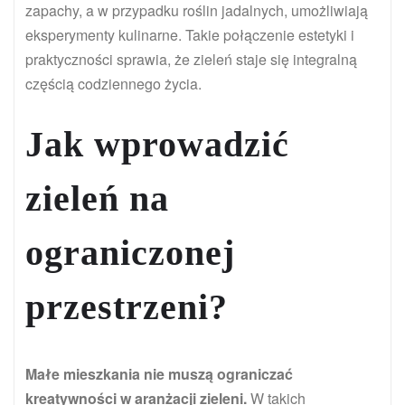
zapachy, a w przypadku roślin jadalnych, umożliwiają
eksperymenty kulinarne. Takie połączenie estetyki i
praktyczności sprawia, że zieleń staje się integralną
częścią codziennego życia.
Jak wprowadzić
zieleń na
ograniczonej
przestrzeni?
Małe mieszkania nie muszą ograniczać
kreatywności w aranżacji zieleni.
W takich