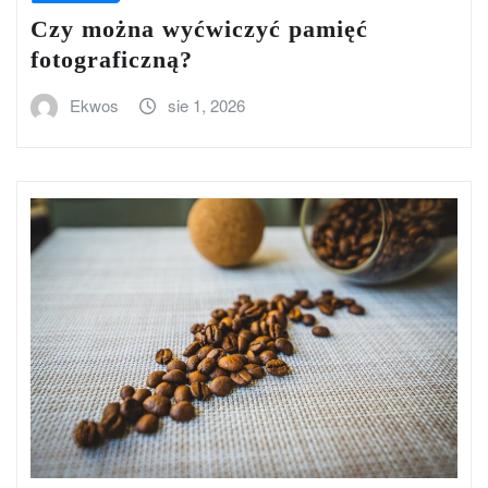
Czy można wyćwiczyć pamięć
fotograficzną?
Ekwos
sie 1, 2026