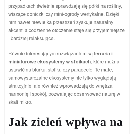
przypadkach świetnie sprawdzają się półki na rośliny,
wiszące doniczki czy mini-ogrody wertykalne. Dzięki
nim nawet niewielka przestrzeń zyskuje naturalny
akcent, a codzienne otoczenie staje się przyjemniejsze
i bardziej relaksujące.
Równie interesującym rozwiązaniem są
terraria i
miniaturowe ekosystemy w słoikach
, które można
ustawić na biurku, stoliku czy parapecie. Te małe,
samowystarczalne ekosystemy nie tylko wyglądają
atrakcyjnie, ale również wprowadzają do wnętrza
harmonię i spokój, pozwalając obserwować naturę w
skali mikro.
Jak zieleń wpływa na