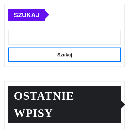
SZUKAJ
Szukaj
OSTATNIE
WPISY