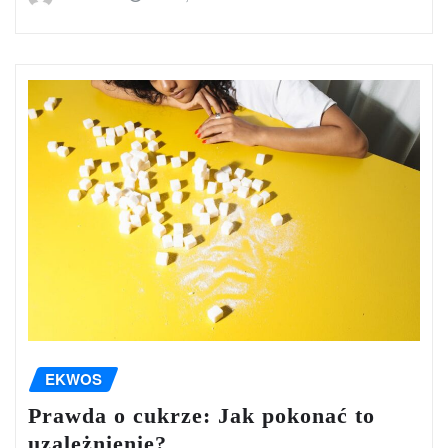
EKWOS
Prawda o cukrze: Jak pokonać to
uzależnienie?