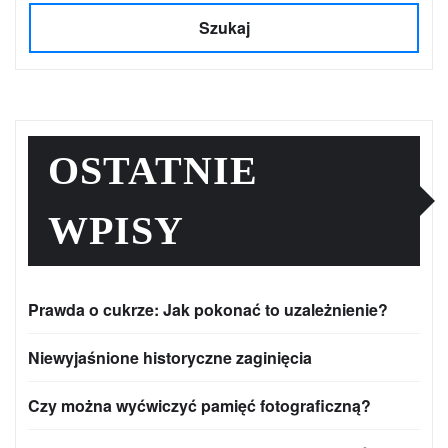
Szukaj
OSTATNIE
WPISY
Prawda o cukrze: Jak pokonać to uzależnienie?
Niewyjaśnione historyczne zaginięcia
Czy można wyćwiczyć pamięć fotograficzną?