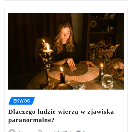
EKWOS
Dlaczego ludzie wierzą w zjawiska
paranormalne?