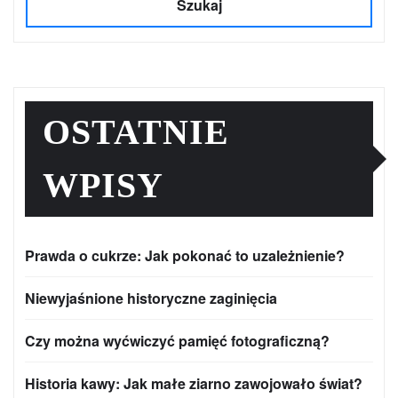
Szukaj
OSTATNIE
WPISY
Prawda o cukrze: Jak pokonać to uzależnienie?
Niewyjaśnione historyczne zaginięcia
Czy można wyćwiczyć pamięć fotograficzną?
Historia kawy: Jak małe ziarno zawojowało świat?