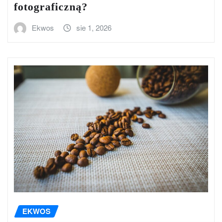
fotograficzną?
Ekwos
sie 1, 2026
EKWOS