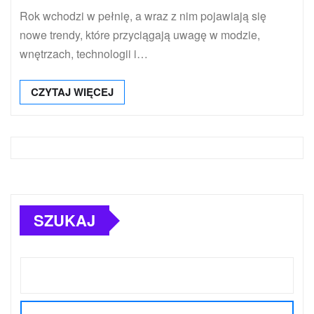
Rok wchodzi w pełnię, a wraz z nim pojawiają się
nowe trendy, które przyciągają uwagę w modzie,
wnętrzach, technologii i…
CZYTAJ WIĘCEJ
SZUKAJ