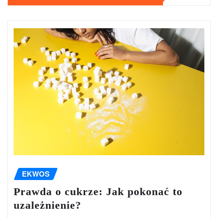
EKWOS
Prawda o cukrze: Jak pokonać to
uzależnienie?