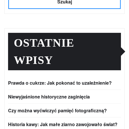
Szukaj
OSTATNIE
WPISY
Prawda o cukrze: Jak pokonać to uzależnienie?
Niewyjaśnione historyczne zaginięcia
Czy można wyćwiczyć pamięć fotograficzną?
Historia kawy: Jak małe ziarno zawojowało świat?