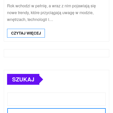
Rok wchodzi w pełnię, a wraz z nim pojawiają się
nowe trendy, które przyciągają uwagę w modzie,
wnętrzach, technologii i…
CZYTAJ WIĘCEJ
SZUKAJ