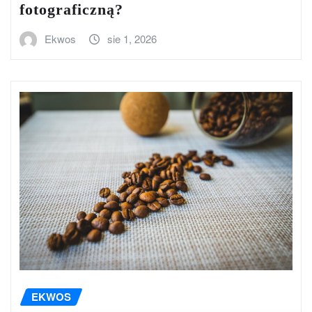
fotograficzną?
Ekwos
sie 1, 2026
EKWOS