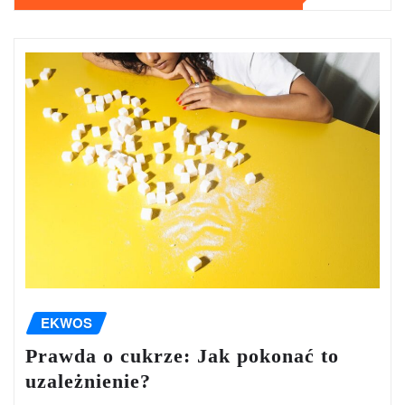
EKWOS
Prawda o cukrze: Jak pokonać to
uzależnienie?