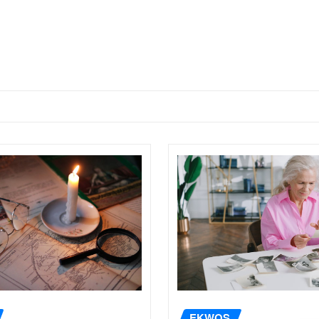
EKWOS