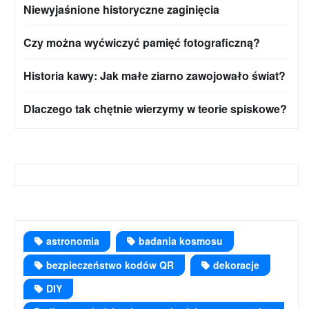
Niewyjaśnione historyczne zaginięcia
Czy można wyćwiczyć pamięć fotograficzną?
Historia kawy: Jak małe ziarno zawojowało świat?
Dlaczego tak chętnie wierzymy w teorie spiskowe?
astronomia
badania kosmosu
bezpieczeństwo kodów QR
dekoracje
DIY