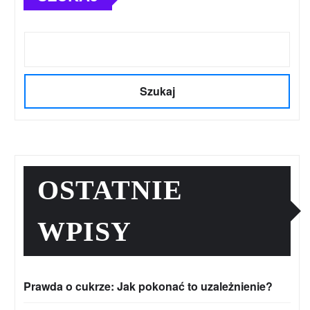
Szukaj
OSTATNIE
WPISY
Prawda o cukrze: Jak pokonać to uzależnienie?