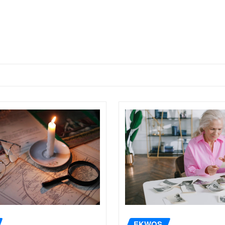
EKWOS