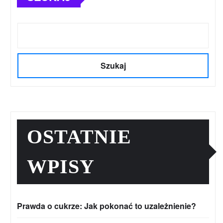
Szukaj
OSTATNIE
WPISY
Prawda o cukrze: Jak pokonać to uzależnienie?