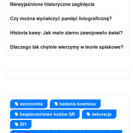
Niewyjaśnione historyczne zaginięcia
Czy można wyćwiczyć pamięć fotograficzną?
Historia kawy: Jak małe ziarno zawojowało świat?
Dlaczego tak chętnie wierzymy w teorie spiskowe?
astronomia
badania kosmosu
bezpieczeństwo kodów QR
dekoracje
DIY