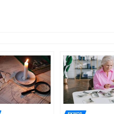
EKWOS