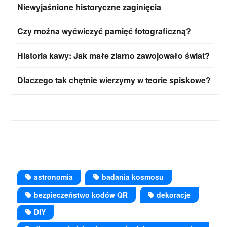
Niewyjaśnione historyczne zaginięcia
Czy można wyćwiczyć pamięć fotograficzną?
Historia kawy: Jak małe ziarno zawojowało świat?
Dlaczego tak chętnie wierzymy w teorie spiskowe?
astronomia
badania kosmosu
bezpieczeństwo kodów QR
dekoracje
DIY