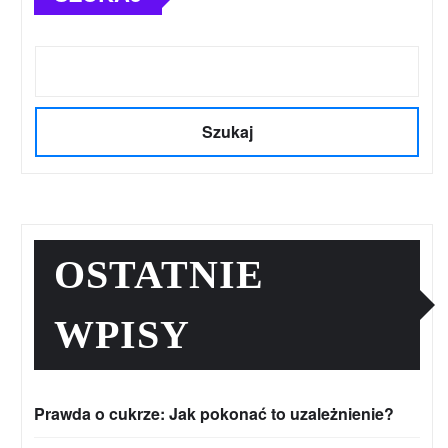
Szukaj
OSTATNIE
WPISY
Prawda o cukrze: Jak pokonać to uzależnienie?