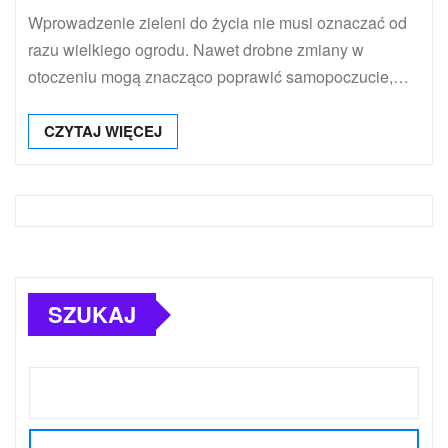
Wprowadzenie zieleni do życia nie musi oznaczać od
razu wielkiego ogrodu. Nawet drobne zmiany w
otoczeniu mogą znacząco poprawić samopoczucie,…
CZYTAJ WIĘCEJ
SZUKAJ