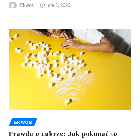
Ekwos
sie 8, 2026
EKWOS
Prawda o cukrze: Jak pokonać to