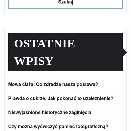
Szukaj
OSTATNIE
WPISY
Mowa ciała: Co zdradza nasza postawa?
Prawda o cukrze: Jak pokonać to uzależnienie?
Niewyjaśnione historyczne zaginięcia
Czy można wyćwiczyć pamięć fotograficzną?