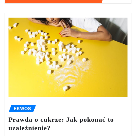
EKWOS
Prawda o cukrze: Jak pokonać to
uzależnienie?