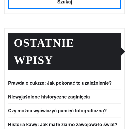
Szukaj
OSTATNIE
WPISY
Prawda o cukrze: Jak pokonać to uzależnienie?
Niewyjaśnione historyczne zaginięcia
Czy można wyćwiczyć pamięć fotograficzną?
Historia kawy: Jak małe ziarno zawojowało świat?