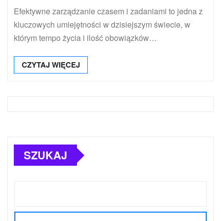
Efektywne zarządzanie czasem i zadaniami to jedna z
kluczowych umiejętności w dzisiejszym świecie, w
którym tempo życia i ilość obowiązków…
CZYTAJ WIĘCEJ
SZUKAJ