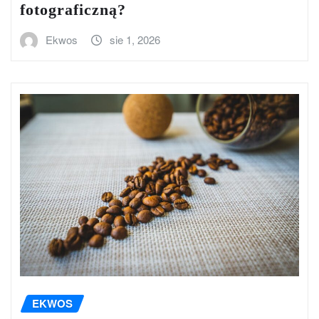
fotograficzną?
Ekwos
sie 1, 2026
EKWOS