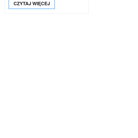
CZYTAJ WIĘCEJ