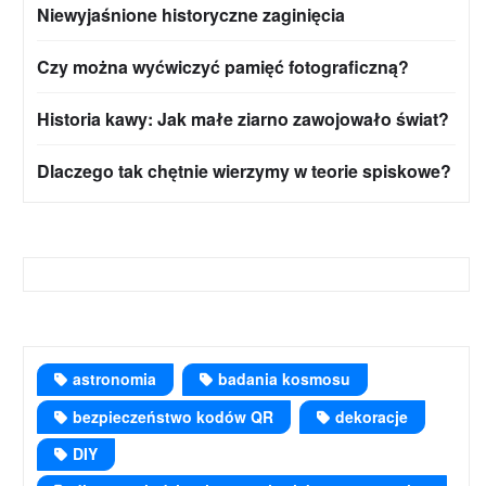
Niewyjaśnione historyczne zaginięcia
Czy można wyćwiczyć pamięć fotograficzną?
Historia kawy: Jak małe ziarno zawojowało świat?
Dlaczego tak chętnie wierzymy w teorie spiskowe?
astronomia
badania kosmosu
bezpieczeństwo kodów QR
dekoracje
DIY