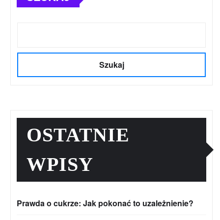
Szukaj
OSTATNIE
WPISY
Prawda o cukrze: Jak pokonać to uzależnienie?