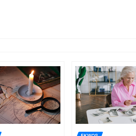
EKWOS