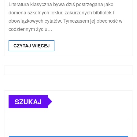
Literatura klasyczna bywa dziś postrzegana jako
domena szkolnych lektur, zakurzonych bibliotek i
obowiązkowych cytatów. Tymczasem jej obecność w
codziennym życiu…
CZYTAJ WIĘCEJ
SZUKAJ