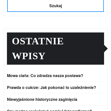
Szukaj
OSTATNIE
WPISY
Mowa ciała: Co zdradza nasza postawa?
Prawda o cukrze: Jak pokonać to uzależnienie?
Niewyjaśnione historyczne zaginięcia