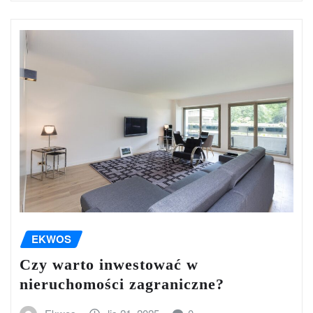
EKWOS
Czy warto inwestować w
nieruchomości zagraniczne?