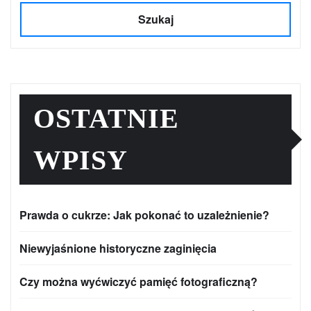
Szukaj
OSTATNIE
WPISY
Prawda o cukrze: Jak pokonać to uzależnienie?
Niewyjaśnione historyczne zaginięcia
Czy można wyćwiczyć pamięć fotograficzną?