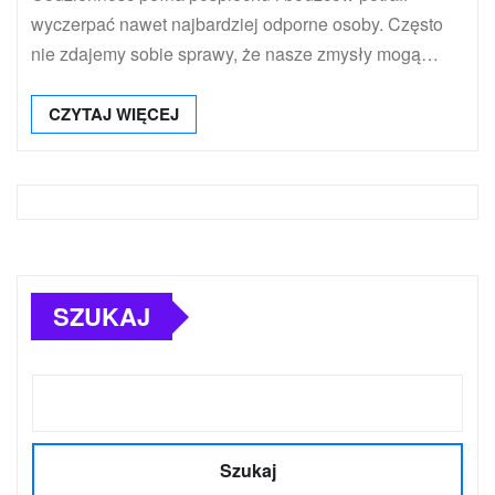
wyczerpać nawet najbardziej odporne osoby. Często
nie zdajemy sobie sprawy, że nasze zmysły mogą…
CZYTAJ WIĘCEJ
SZUKAJ
Szukaj