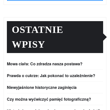
OSTATNIE
WPISY
Mowa ciała: Co zdradza nasza postawa?
Prawda o cukrze: Jak pokonać to uzależnienie?
Niewyjaśnione historyczne zaginięcia
Czy można wyćwiczyć pamięć fotograficzną?