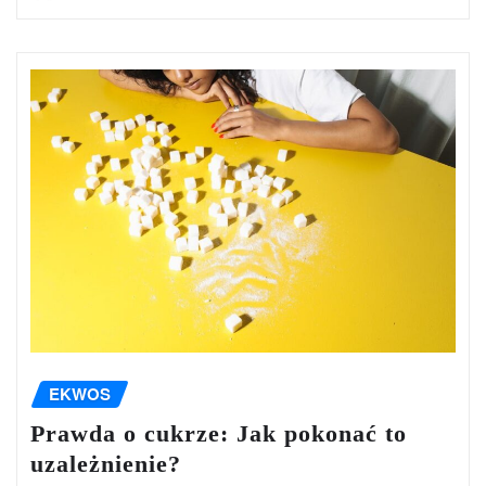
EKWOS
Prawda o cukrze: Jak pokonać to
uzależnienie?