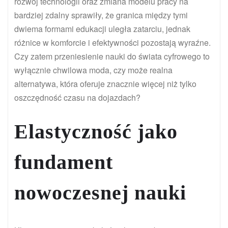
rozwój technologii oraz zmiana modelu pracy na
bardziej zdalny sprawiły, że granica między tymi
dwiema formami edukacji uległa zatarciu, jednak
różnice w komforcie i efektywności pozostają wyraźne.
Czy zatem przeniesienie nauki do świata cyfrowego to
wyłącznie chwilowa moda, czy może realna
alternatywa, która oferuje znacznie więcej niż tylko
oszczędność czasu na dojazdach?
Elastyczność jako
fundament
nowoczesnej nauki