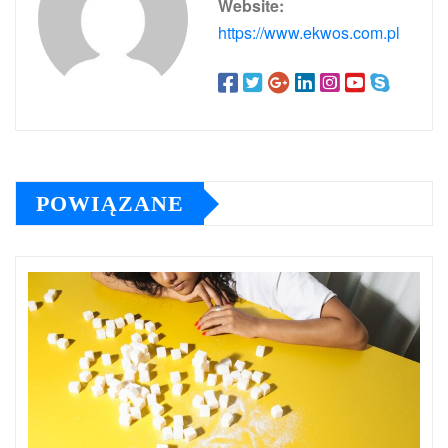
Website:
https://www.ekwos.com.pl
POWIĄZANE