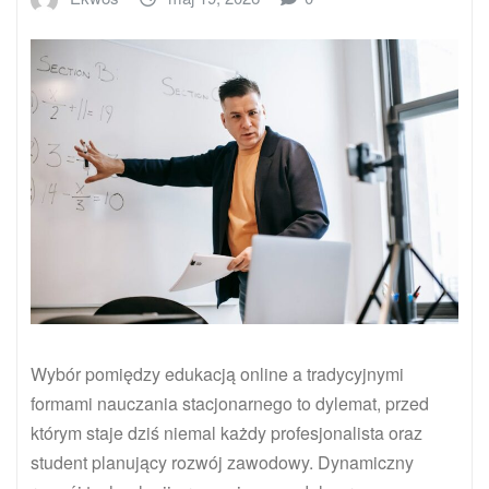
Wybór pomiędzy edukacją online a tradycyjnymi
formami nauczania stacjonarnego to dylemat, przed
którym staje dziś niemal każdy profesjonalista oraz
student planujący rozwój zawodowy. Dynamiczny