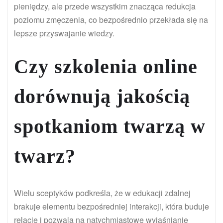
pieniędzy, ale przede wszystkim znacząca redukcja
poziomu zmęczenia, co bezpośrednio przekłada się na
lepsze przyswajanie wiedzy.
Czy szkolenia online
dorównują jakością
spotkaniom twarzą w
twarz?
Wielu sceptyków podkreśla, że w edukacji zdalnej
brakuje elementu bezpośredniej interakcji, która buduje
relacje i pozwala na natychmiastowe wyjaśnianie