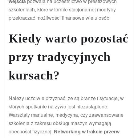
wejścia
pozwala na uczestnictwo w prestiżowych
szkoleniach, które w formie stacjonarnej mogłyby
przekraczać możliwości finansowe wielu osób.
Kiedy warto pozostać
przy tradycyjnych
kursach?
Należy uczciwie przyznać, że są branże i sytuacje, w
których spotkanie na żywo jest niezastąpione.
Warsztaty manualne, medycyna, czy zaawansowane
szkolenia z zakresu obsługi maszyn wymagają
obecności fizycznej.
Networking w trakcie przerw