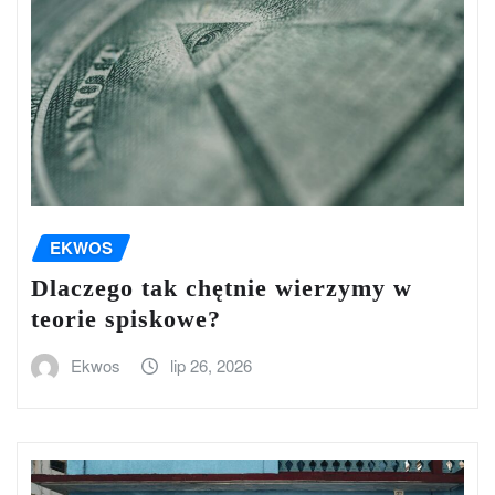
EKWOS
Dlaczego tak chętnie wierzymy w
teorie spiskowe?
Ekwos
lip 26, 2026