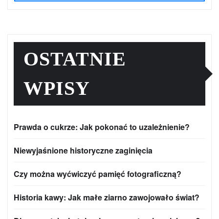
OSTATNIE
WPISY
Prawda o cukrze: Jak pokonać to uzależnienie?
Niewyjaśnione historyczne zaginięcia
Czy można wyćwiczyć pamięć fotograficzną?
Historia kawy: Jak małe ziarno zawojowało świat?