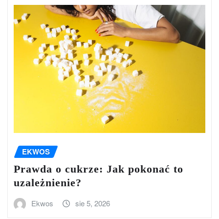
EKWOS
Prawda o cukrze: Jak pokonać to
uzależnienie?
Ekwos
sie 5, 2026