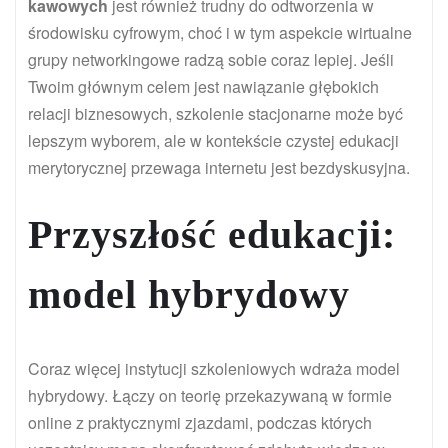
kawowych
jest również trudny do odtworzenia w
środowisku cyfrowym, choć i w tym aspekcie wirtualne
grupy networkingowe radzą sobie coraz lepiej. Jeśli
Twoim głównym celem jest nawiązanie głębokich
relacji biznesowych, szkolenie stacjonarne może być
lepszym wyborem, ale w kontekście czystej edukacji
merytorycznej przewaga internetu jest bezdyskusyjna.
Przyszłość edukacji:
model hybrydowy
Coraz więcej instytucji szkoleniowych wdraża model
hybrydowy. Łączy on teorię przekazywaną w formie
online z praktycznymi zjazdami, podczas których