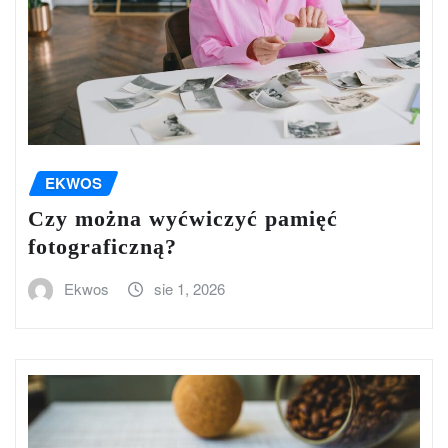
EKWOS
Czy można wyćwiczyć pamięć
fotograficzną?
Ekwos
sie 1, 2026