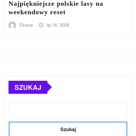
Najpiękniejsze polskie lasy na
weekendowy reset
Ekwos
lip 16, 2026
SZUKAJ
Szukaj