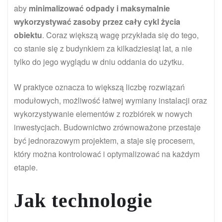
aby
minimalizować odpady i maksymalnie
wykorzystywać zasoby przez cały cykl życia
obiektu
. Coraz większą wagę przykłada się do tego,
co stanie się z budynkiem za kilkadziesiąt lat, a nie
tylko do jego wyglądu w dniu oddania do użytku.
W praktyce oznacza to większą liczbę rozwiązań
modułowych, możliwość łatwej wymiany instalacji oraz
wykorzystywanie elementów z rozbiórek w nowych
inwestycjach. Budownictwo zrównoważone przestaje
być jednorazowym projektem, a staje się procesem,
który można kontrolować i optymalizować na każdym
etapie.
Jak technologie