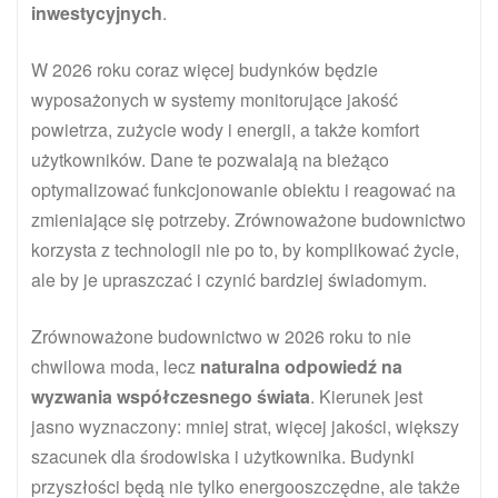
inwestycyjnych
.
W 2026 roku coraz więcej budynków będzie
wyposażonych w systemy monitorujące jakość
powietrza, zużycie wody i energii, a także komfort
użytkowników. Dane te pozwalają na bieżąco
optymalizować funkcjonowanie obiektu i reagować na
zmieniające się potrzeby. Zrównoważone budownictwo
korzysta z technologii nie po to, by komplikować życie,
ale by je upraszczać i czynić bardziej świadomym.
Zrównoważone budownictwo w 2026 roku to nie
chwilowa moda, lecz
naturalna odpowiedź na
wyzwania współczesnego świata
. Kierunek jest
jasno wyznaczony: mniej strat, więcej jakości, większy
szacunek dla środowiska i użytkownika. Budynki
przyszłości będą nie tylko energooszczędne, ale także