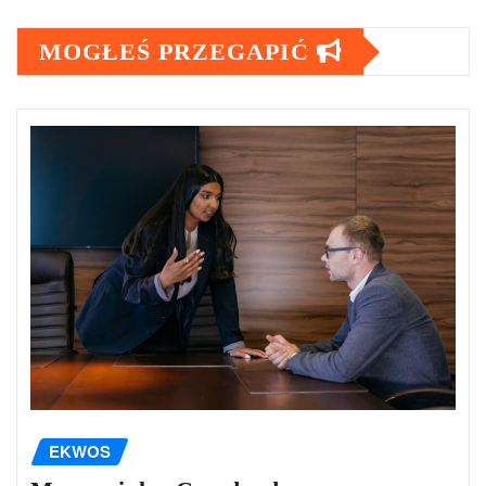
MOGŁEŚ PRZEGAPIĆ
EKWOS