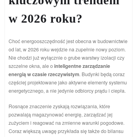
kluczowym trendem
w 2026 roku?
Choć energooszczędność jest obecna w budownictwie
od lat, w 2026 roku wejdzie na zupełnie nowy poziom.
Nie chodzi już wyłącznie o grube warstwy izolacji czy
szczelne okna, ale o
inteligentne zarządzanie
energią w czasie rzeczywistym
. Budynki będą coraz
częściej projektowane jako aktywne elementy systemu
energetycznego, a nie jedynie odbiorcy prądu i ciepła.
Rosnące znaczenie zyskają rozwiązania, które
pozwalają magazynować energię, zarządzać jej
zużyciem i reagować na zmienne warunki pogodowe.
Coraz większą uwagę przykłada się także do bilansu