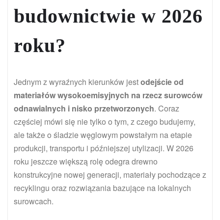
budownictwie w 2026
roku?
Jednym z wyraźnych kierunków jest
odejście od
materiałów wysokoemisyjnych na rzecz surowców
odnawialnych i nisko przetworzonych
. Coraz
częściej mówi się nie tylko o tym, z czego budujemy,
ale także o śladzie węglowym powstałym na etapie
produkcji, transportu i późniejszej utylizacji. W 2026
roku jeszcze większą rolę odegra drewno
konstrukcyjne nowej generacji, materiały pochodzące z
recyklingu oraz rozwiązania bazujące na lokalnych
surowcach.