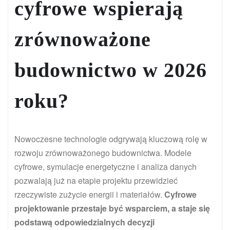
cyfrowe wspierają
zrównoważone
budownictwo w 2026
roku?
Nowoczesne technologie odgrywają kluczową rolę w
rozwoju zrównoważonego budownictwa. Modele
cyfrowe, symulacje energetyczne i analiza danych
pozwalają już na etapie projektu przewidzieć
rzeczywiste zużycie energii i materiałów.
Cyfrowe
projektowanie przestaje być wsparciem, a staje się
podstawą odpowiedzialnych decyzji