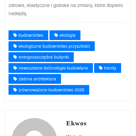
zdrowe, elastyczne i gotowe na zmiany, które dopiero
nadejdą.
budownictwo
ekologia
ekologiczne budownictwo przyszłości
energooszczędne budynki
nowoczesne technologie budowlane
trendy
zielona architektura
zrównoważone budownictwo 2026
Ekwos