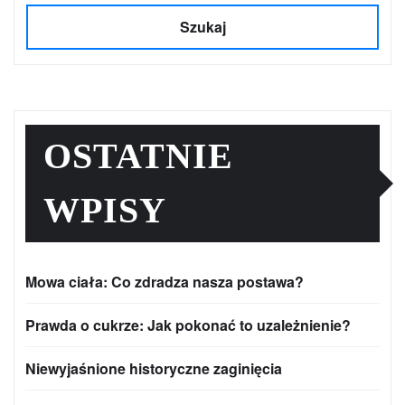
Szukaj
OSTATNIE
WPISY
Mowa ciała: Co zdradza nasza postawa?
Prawda o cukrze: Jak pokonać to uzależnienie?
Niewyjaśnione historyczne zaginięcia