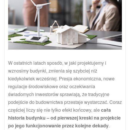
W ostatnich latach sposób, w jaki projektujemy i
wznosimy budynki, zmienia się szybciej niż
kiedykolwiek wcześniej. Presja ekonomiczna, nowe
regulacje środowiskowe oraz oczekiwania
świadomych inwestorów sprawiają, że tradycyjne
podejście do budownictwa przestaje wystarczać. Coraz
częściej liczy się nie tylko efekt końcowy, ale
cała
historia budynku – od pierwszej kreski na projekcie
po jego funkcjonowanie przez kolejne dekady
.