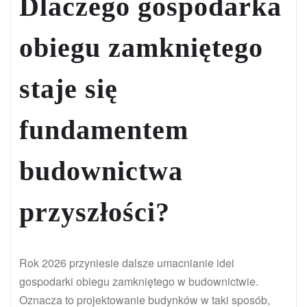
Dlaczego gospodarka
obiegu zamkniętego
staje się
fundamentem
budownictwa
przyszłości?
Rok 2026 przyniesie dalsze umacnianie idei
gospodarki obiegu zamkniętego w budownictwie.
Oznacza to projektowanie budynków w taki sposób,