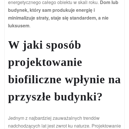
energetycznego całego obiektu w skali roku.
Dom lub
budynek, który sam produkuje energię i
minimalizuje straty, staje się standardem, a nie
luksusem
.
W jaki sposób
projektowanie
biofiliczne wpłynie na
przyszłe budynki?
Jednym z najbardziej zauważalnych trendów
nadchodzących lat jest zwrot ku naturze. Projektowanie