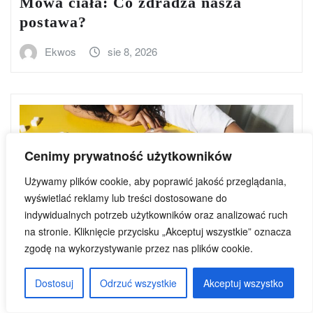
Mowa ciała: Co zdradza nasza
postawa?
Ekwos
sie 8, 2026
Cenimy prywatność użytkowników
Używamy plików cookie, aby poprawić jakość przeglądania,
wyświetlać reklamy lub treści dostosowane do
indywidualnych potrzeb użytkowników oraz analizować ruch
na stronie. Kliknięcie przycisku „Akceptuj wszystkie” oznacza
zgodę na wykorzystywanie przez nas plików cookie.
Dostosuj
Odrzuć wszystkie
Akceptuj wszystko