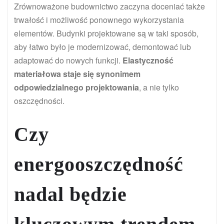
Zrównoważone budownictwo zaczyna doceniać także
trwałość i możliwość ponownego wykorzystania
elementów. Budynki projektowane są w taki sposób,
aby łatwo było je modernizować, demontować lub
adaptować do nowych funkcji.
Elastyczność
materiałowa staje się synonimem
odpowiedzialnego projektowania
, a nie tylko
oszczędności.
Czy
energooszczędność
nadal będzie